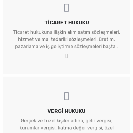
TICARET HUKUKU
Ticaret hukukuna ilişkin alım satım sözleşmeleri,
hizmet ve mal tedariki sözleşmeleri, üretim,
pazarlama ve iş geliştirme sözleşmeleri başta..
VERGI HUKUKU
Gerçek ve tüzel kişiler adına, gelir vergisi,
kurumlar vergisi, katma değer vergisi, özel