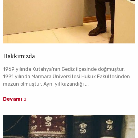
Hakkımızda
1969 yılında Kütahya’nın Gediz ilçesinde doğmuştur.
1991 yılında Marmara Üniversitesi Hukuk Fakültesinden
mezun olmuştur. Aynı yıl kazandığı ...
Devamı