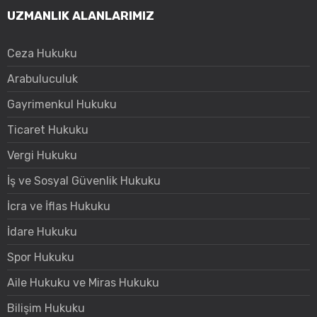
UZMANLIK ALANLARIMIZ
Ceza Hukuku
Arabuluculuk
Gayrimenkul Hukuku
Ticaret Hukuku
Vergi Hukuku
İş ve Sosyal Güvenlik Hukuku
İcra ve İflas Hukuku
İdare Hukuku
Spor Hukuku
Aile Hukuku ve Miras Hukuku
Bilişim Hukuku