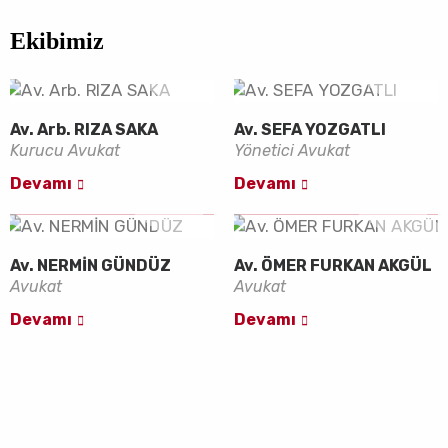
Ekibimiz
Av. Arb. RIZA SAKA
Av. SEFA YOZGATLI
Kurucu Avukat
Yönetici Avukat
Devamı
Devamı
Av. NERMİN GÜNDÜZ
Av. ÖMER FURKAN AKGÜL
Avukat
Avukat
Devamı
Devamı