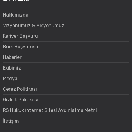
Hakkımızda
Vizyonumuz & Misyonumuz
Kariyer Başvuru
Burs Başvurusu
Haberler
Ekibimiz
Medya
Çerez Politikası
Gizlilik Politikası
RS Hukuk İnternet Sitesi Aydınlatma Metni
İletişim