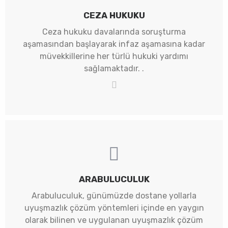
CEZA HUKUKU
Ceza hukuku davalarında soruşturma
aşamasından başlayarak infaz aşamasına kadar
müvekkillerine her türlü hukuki yardımı
sağlamaktadır. .
ARABULUCULUK
Arabuluculuk, günümüzde dostane yollarla
uyuşmazlık çözüm yöntemleri içinde en yaygın
olarak bilinen ve uygulanan uyuşmazlık çözüm