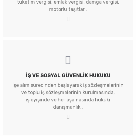
tüketim vergisi, emlak vergisi, damga vergisi,
motorlu taşıtlar..
İŞ VE SOSYAL GÜVENLIK HUKUKU
İşe alım sürecinden başlayarak iş sözleşmelerinin
ve toplu iş sözleşmelerinin kurulmasında,
işleyişinde ve her aşamasında hukuki
danışmanlık..