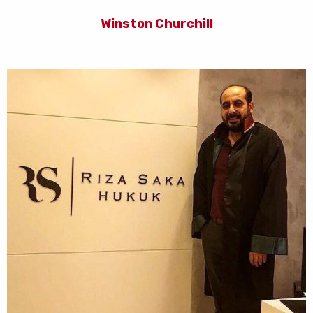
Winston Churchill