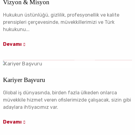
Vizyon & Misyon
Hukukun üstünlüğü, gizlilik, profesyonellik ve kalite
prensipleri çerçevesinde, müvekkillerimizi ve Türk
hukukunu...
Devamı
Kariyer Başvuru
Global iş dünyasında, birden fazla ülkeden onlarca
müvekkile hizmet veren ofislerimizde çalışacak, sizin gibi
adaylara ihtiyacımız var.
Devamı