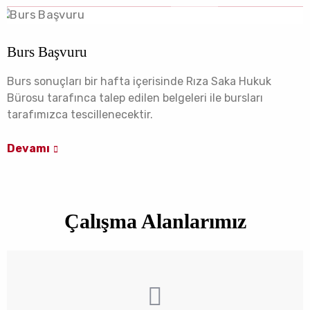
Burs Başvuru
Burs sonuçları bir hafta içerisinde Rıza Saka Hukuk
Bürosu tarafınca talep edilen belgeleri ile bursları
tarafımızca tescillenecektir.
Devamı
Çalışma Alanlarımız