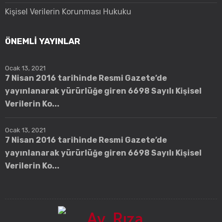
Kişisel Verilerin Korunması Hukuku
ÖNEMLİ YAYINLAR
Ocak 13, 2021
7 Nisan 2016 tarihinde Resmi Gazete’de
yayınlanarak yürürlüğe giren 6698 Sayılı Kişisel
Verilerin Ko...
Ocak 13, 2021
7 Nisan 2016 tarihinde Resmi Gazete’de
yayınlanarak yürürlüğe giren 6698 Sayılı Kişisel
Verilerin Ko...