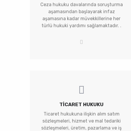
Ceza hukuku davalarında soruşturma
aşamasından başlayarak infaz
aşamasına kadar müvekkillerine her
türlü hukuki yardımı sağlamaktadır. .
TICARET HUKUKU
Ticaret hukukuna ilişkin alım satım
sözleşmeleri, hizmet ve mal tedariki
sözleşmeleri, üretim, pazarlama ve iş