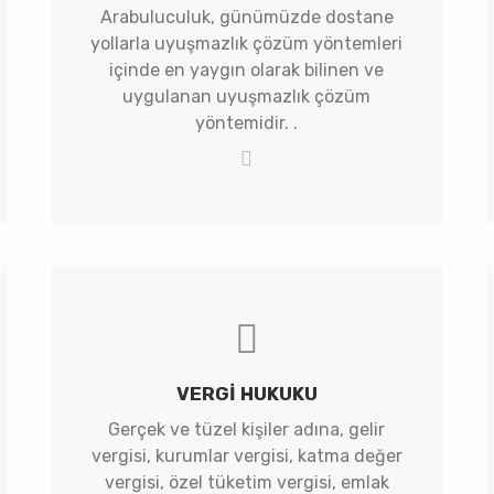
Arabuluculuk, günümüzde dostane
yollarla uyuşmazlık çözüm yöntemleri
içinde en yaygın olarak bilinen ve
uygulanan uyuşmazlık çözüm
yöntemidir. .
VERGI HUKUKU
Gerçek ve tüzel kişiler adına, gelir
vergisi, kurumlar vergisi, katma değer
vergisi, özel tüketim vergisi, emlak