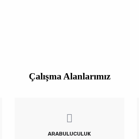
Çalışma Alanlarımız
ARABULUCULUK