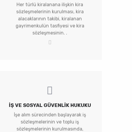
Her türlü kiralanana ilişkin kira
sözleşmelerinin kurulması, kira
alacaklarının takibi, kiralanan
gayrimenkulün tasfiyesi ve kira
sözleşmesinin. .
İŞ VE SOSYAL GÜVENLIK HUKUKU
İşe alım sürecinden başlayarak iş
sözleşmelerinin ve toplu iş
sözleşmelerinin kurulmasında,