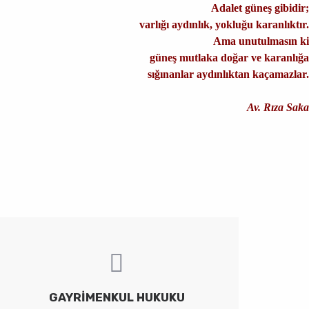
Adalet güneş gibidir;
varlığı aydınlık, yokluğu karanlıktır.
Ama unutulmasın ki
güneş mutlaka doğar ve karanlığa
sığınanlar aydınlıktan kaçamazlar.
Av. Rıza Saka
GAYRIMENKUL HUKUKU