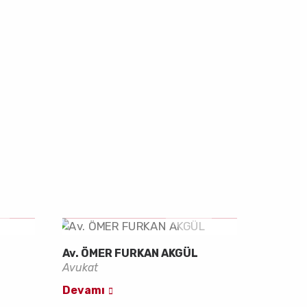
Av. ÖMER FURKAN AKGÜL
Avukat
Devamı