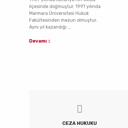
ilçesinde doğmuştur. 1991 yılında
Marmara Üniversitesi Hukuk
Fakültesinden mezun olmuştur.
Aynı yıl kazandığı ...
Devamı
CEZA HUKUKU